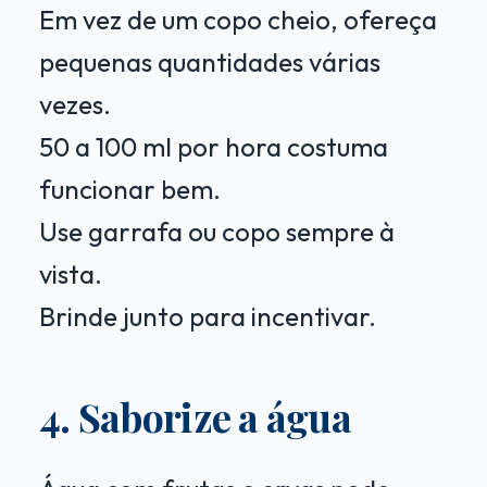
Em vez de um copo cheio, ofereça
pequenas quantidades várias
vezes.
50 a 100 ml por hora costuma
funcionar bem.
Use garrafa ou copo sempre à
vista.
Brinde junto para incentivar.
4. Saborize a água