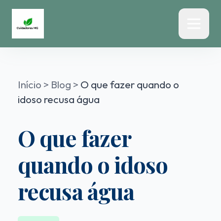
Início
>
Blog
>
O que fazer quando o
idoso recusa água
O que fazer
quando o idoso
recusa água