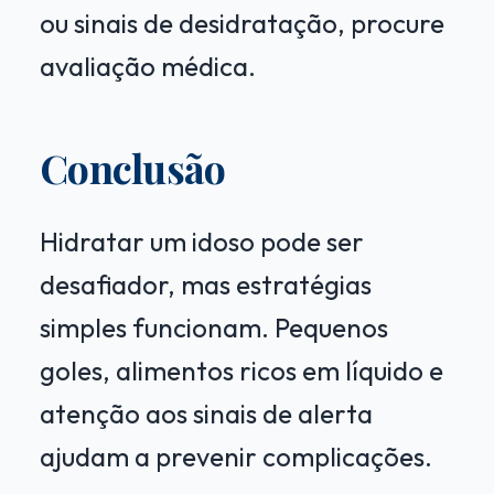
ou sinais de desidratação, procure
avaliação médica.
Conclusão
Hidratar um idoso pode ser
desafiador, mas estratégias
simples funcionam. Pequenos
goles, alimentos ricos em líquido e
atenção aos sinais de alerta
ajudam a prevenir complicações.