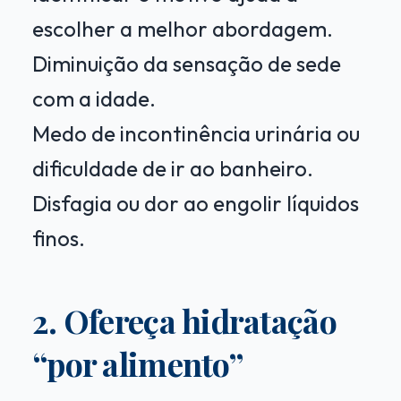
escolher a melhor abordagem.
Diminuição da sensação de sede
com a idade.
Medo de incontinência urinária ou
dificuldade de ir ao banheiro.
Disfagia ou dor ao engolir líquidos
finos.
2. Ofereça hidratação
“por alimento”