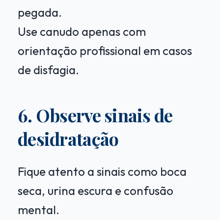
pegada.
Use canudo apenas com
orientação profissional em casos
de disfagia.
6. Observe sinais de
desidratação
Fique atento a sinais como boca
seca, urina escura e confusão
mental.