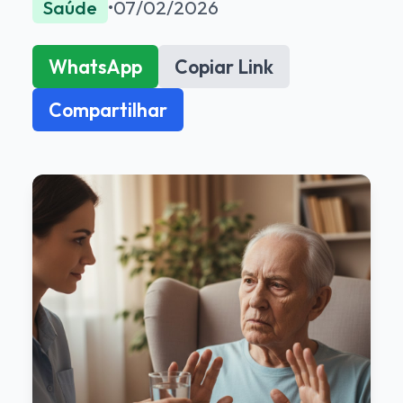
Saúde
•
07/02/2026
WhatsApp
Copiar Link
Compartilhar