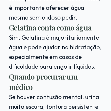
é importante oferecer água
mesmo sem o idoso pedir.
Gelatina conta como água
Sim. Gelatina é majoritariamente
água e pode ajudar na hidratação,
especialmente em casos de
dificuldade para engolir líquidos.
Quando procurar um
médico
Se houver confusão mental, urina
muito escura, tontura persistente