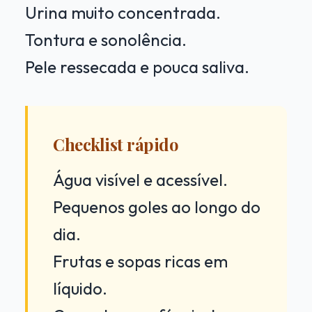
Urina muito concentrada.
Tontura e sonolência.
Pele ressecada e pouca saliva.
Checklist rápido
Água visível e acessível.
Pequenos goles ao longo do
dia.
Frutas e sopas ricas em
líquido.