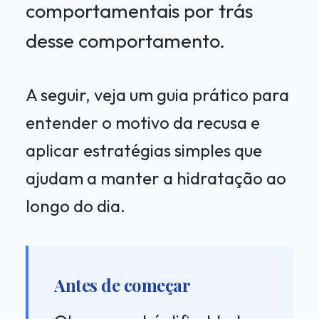
comportamentais por trás
desse comportamento.
A seguir, veja um guia prático para
entender o motivo da recusa e
aplicar estratégias simples que
ajudam a manter a hidratação ao
longo do dia.
Antes de começar