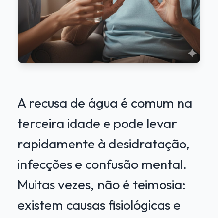
A recusa de água é comum na
terceira idade e pode levar
rapidamente à desidratação,
infecções e confusão mental.
Muitas vezes, não é teimosia:
existem causas fisiológicas e