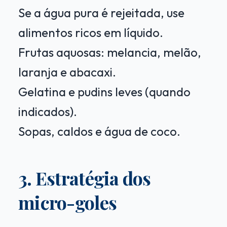
Se a água pura é rejeitada, use
alimentos ricos em líquido.
Frutas aquosas: melancia, melão,
laranja e abacaxi.
Gelatina e pudins leves (quando
indicados).
Sopas, caldos e água de coco.
3. Estratégia dos
micro-goles