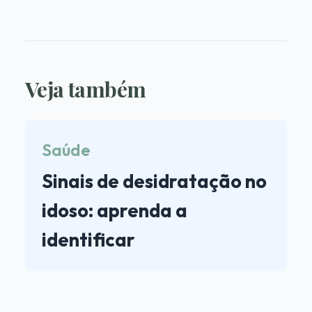
Veja também
Saúde
Sinais de desidratação no
idoso: aprenda a
identificar