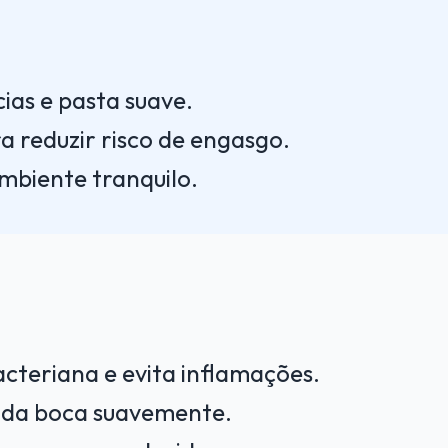
ias e pasta suave.
a reduzir risco de engasgo.
mbiente tranquilo.
cteriana e evita inflamações.
u da boca suavemente.