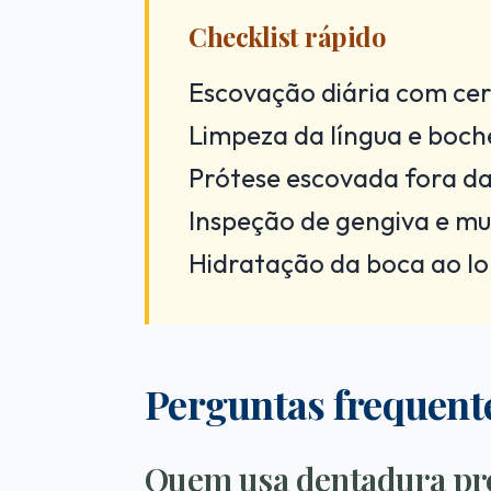
Checklist rápido
Escovação diária com cer
Limpeza da língua e boch
Prótese escovada fora da
Inspeção de gengiva e mu
Hidratação da boca ao lo
Perguntas frequent
Quem usa dentadura pre