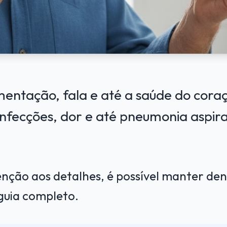
mentação, fala e até a saúde do coraç
nfecções, dor e até pneumonia aspira
nção aos detalhes, é possível manter den
guia completo.