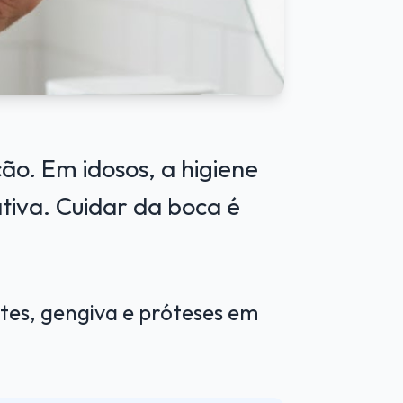
ão. Em idosos, a higiene
tiva. Cuidar da boca é
tes, gengiva e próteses em