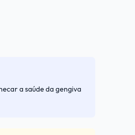
checar a saúde da gengiva